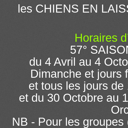
les CHIENS EN LAIS
Horaires d
57° SAIS
du 4 Avril au 4 Oct
Dimanche et jours 
et tous les jours de
et du 30 Octobre au 
Orc
NB - Pour les groupes (