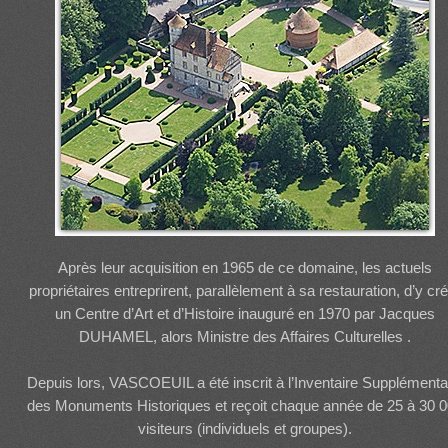
Après leur acquisition en 1965 de ce domaine, les actuels
propriétaires entreprirent, parallèlement à sa restauration, d’y cr
un Centre d’Art et d’Histoire inauguré en 1970 par Jacques
DUHAMEL, alors Ministre des Affaires Culturelles .
Depuis lors, VASCOEUIL a été inscrit à l’Inventaire Supplémenta
des Monuments Historiques et reçoit chaque année de 25 à 30 
visiteurs (individuels et groupes).