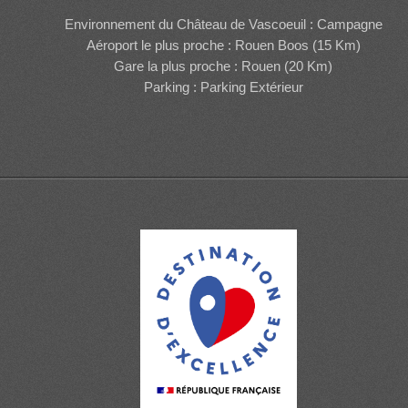
Environnement du Château de Vascoeuil : Campagne
Aéroport le plus proche : Rouen Boos (15 Km)
Gare la plus proche : Rouen (20 Km)
Parking : Parking Extérieur