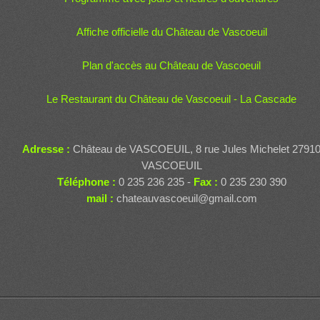
Affiche officielle du Château de Vascoeuil
Plan d'accès au Château de Vascoeuil
Le Restaurant du Château de Vascoeuil - La Cascade
Adresse :
Château de VASCOEUIL, 8 rue Jules Michelet 2791
VASCOEUIL
Téléphone :
0 235 236 235 -
Fax :
0 235 230 390
mail :
chateauvascoeuil@gmail.com