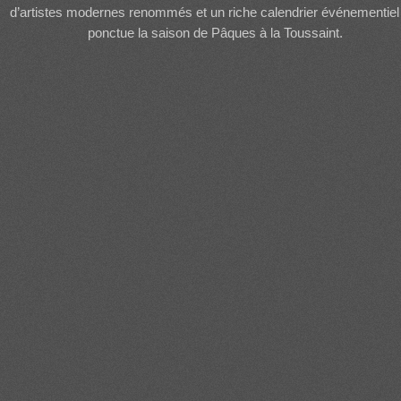
d’artistes modernes renommés et un riche calendrier événementiel
ponctue la saison de Pâques à la Toussaint.