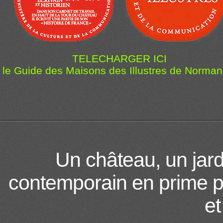
TELECHARGER ICI
le Guide des Maisons des Illustres de Norman
Un château, un jardi
contemporain en prime p
et