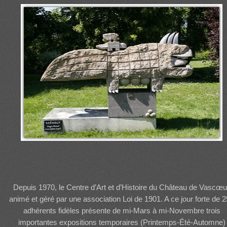
Depuis 1970, le Centre d’Art et d’Histoire du Château de Vascœui
animé et géré par une association Loi de 1901. A ce jour forte de 
adhérents fidèles présente de mi-Mars à mi-Novembre trois
importantes expositions temporaires (Printemps-Été-Automne)