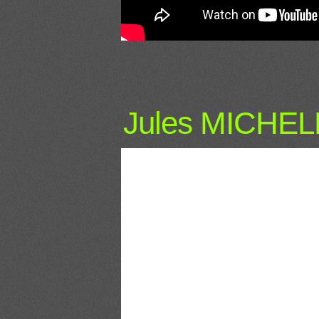
Jules MICHE